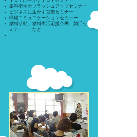
子育てに生かす子育てセミナー
歯科衛生士ブラッシュアップセミナー
ビジネスに生かす営業セミナー
職場コミュニケーションセミナー
結婚活動、結婚生活応援企画、婚活セ
ミナー など